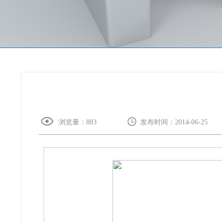
浏览量：
883
发布时间：
2014-06-25