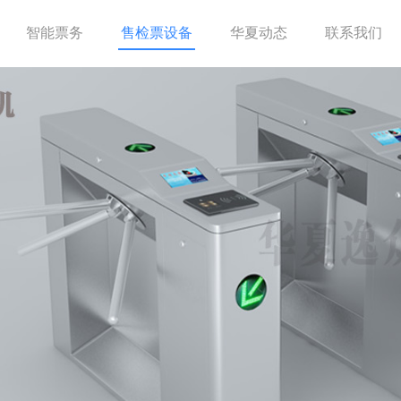
智能票务
售检票设备
华夏动态
联系我们