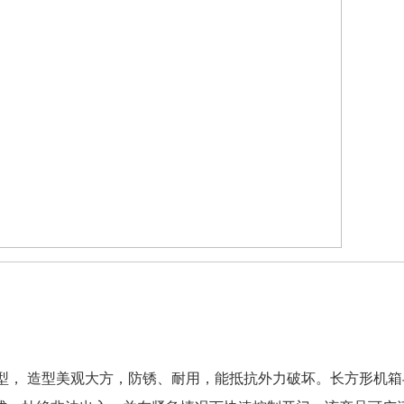
成型， 造型美观大方，防锈、耐用，能抵抗外力破坏。长方形机