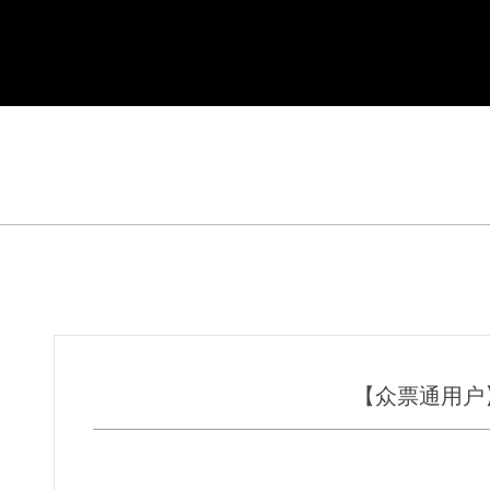
【众票通用户