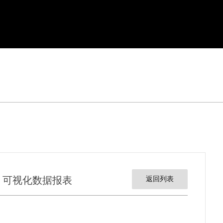
、可视化数据报表
返回列表