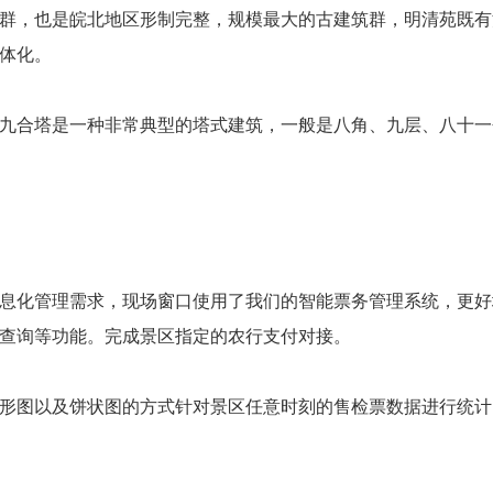
群，也是皖北地区形制完整，规模最大的古建筑群，明清苑既有
体化。
九合塔是一种非常典型的塔式建筑，一般是八角、九层、八十一
息化管理需求，现场窗口使用了我们的智能票务管理系统，更好
查询等功能。完成景区指定的农行支付对接。
形图以及饼状图的方式针对景区任意时刻的售检票数据进行统计