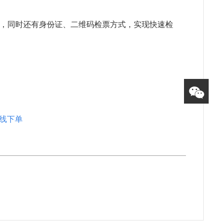
，同时还有身份证、二维码检票方式，实现快速检
在线下单