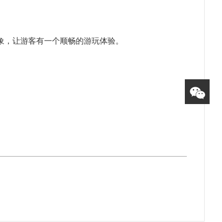
象，让游客有一个顺畅的游玩体验。