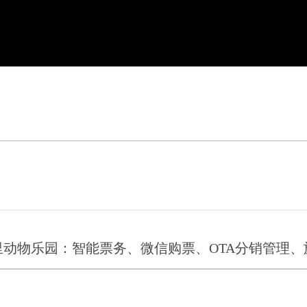
动物乐园：智能票务、微信购票、OTA分销管理