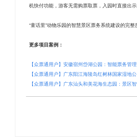
机快付功能，游客无需购票取票，入园时直接出示
“童话里”动物乐园的智慧景区票务系统建设的完
更多项目案例：
【众票通用户】安徽宿州岱湖公园：智能票务管理、
【众票通用户】广东阳江海陵岛红树林国家湿地公
【众票通用户】广东汕头和美花海生态园：景区智