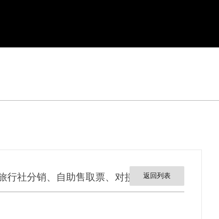
、旅行社分销、自助售取票、对接抖音来客
返回列表