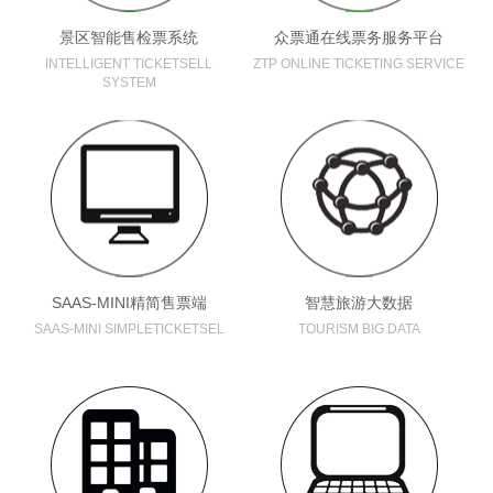
景区智能售检票系统
众票通在线票务服务平台
INTELLIGENT TICKETSELL
ZTP ONLINE TICKETING SERVICE
SYSTEM
SAAS-MINI精简售票端
智慧旅游大数据
SAAS-MINI SIMPLETICKETSEL
TOURISM BIG DATA