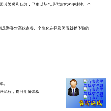
因其繁琐和低效，已难以契合现代游客对便捷性、个
满足游客对高效点餐、个性化选择及优质就餐体验的
单。
账流程，提升用餐体验;