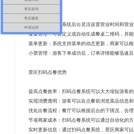
商家
售前咨询
售后服务
商店设置：通过系统后台灵活设置营业时间和营业
申请试用
餐桌管理：可自定义或自动生成餐桌二维码，并能
菜单更新：系统支持菜单的动态更新，商家可以根
小票管理：游客下单成功后，订单详情能够迅速且
景区扫码点餐优势
提高点餐效率：扫码点餐系统可以大大缩短游客的
实现消费透明：游客可以在点餐前浏览菜品信息和
优化出餐流程：餐厅可以根据后台的下情况，合理
节省商家成本：扫码点餐系统可以通过自动化的方
实时更新信息：通过扫码点餐系统，景区商家可以