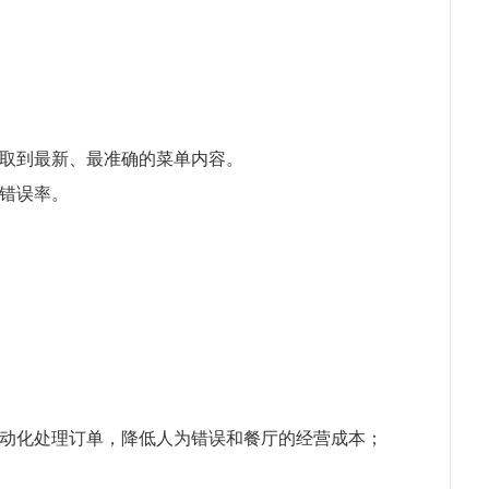
取到最新、最准确的菜单内容。
错误率。
动化处理订单，降低人为错误和餐厅的经营成本；