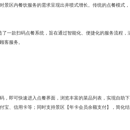
对景区内餐饮服务的需求呈现出井喷式增长。传统的点餐模式，
造了一款扫码点餐系统，旨在通过智能化、便捷化的服务流程，
顾客服务。
码，即可快速进入点餐界面，浏览丰富的菜品列表，实现自助下
付宝、信用卡等；同时支持景区【年卡会员余额支付】，简化结