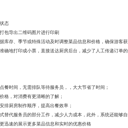
状态
打包导出二维码图片进行印刷
据库存、季节或特殊活动及时调整菜品信息和价格，确保游客获
准确地打印成小票，直接送达厨房后台，减少了人工传递订单的
点餐时间，无需排队等待服务员，，大大节省了时间；
价格，对消费有更清晰的了解；
安排厨房制作顺序，提高出餐效率；
式替代服务员的部分工作，减少人力成本，此外，系统还能够自
更迅速的展示更多菜品信息和实时的优惠价格