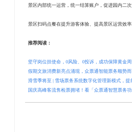
景区内部统一运营，统一结算账户，促进园内二次
景区扫码点餐在提升游客体验、提高景区运营效率
推荐阅读：
坚守岗位担使命，0风险、0投诉，成功保障黄金
假期文旅消费新亮点涌现，众票通智能票务顺势而
滑雪季将至 | 雪场票务系统数字化管理新模式，提
国庆高峰客流售检票拥堵！看「众票通智慧票务功