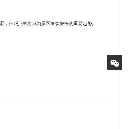
展，扫码点餐将成为景区餐饮服务的重要趋势。