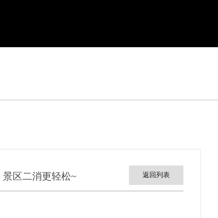
】景区二消更轻松~
返回列表