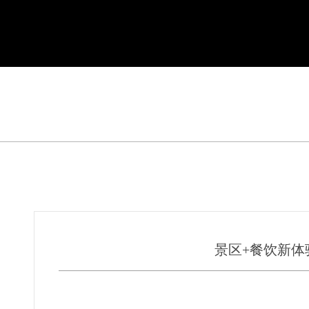
景区+餐饮新体