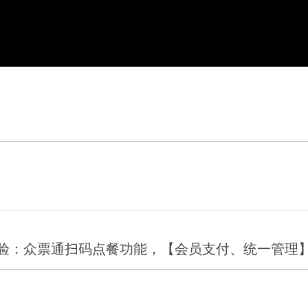
验：众票通扫码点餐功能，【会员支付、统一管理