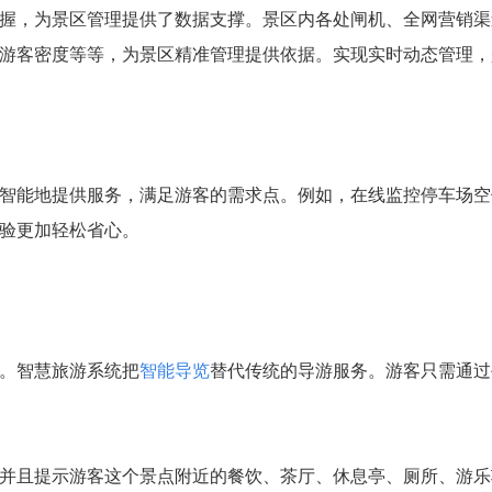
握，为景区管理提供了数据支撑。景区内各处闸机、全网营销渠
游客密度等等，为景区精准管理提供依据。实现实时动态管理，
智能地提供服务，满足游客的需求点。例如，在线监控停车场空
验更加轻松省心。
。智慧旅游系统把
智能导览
替代传统的导游服务。游客只需通过
并且提示游客这个景点附近的餐饮、茶厅、休息亭、厕所、游乐