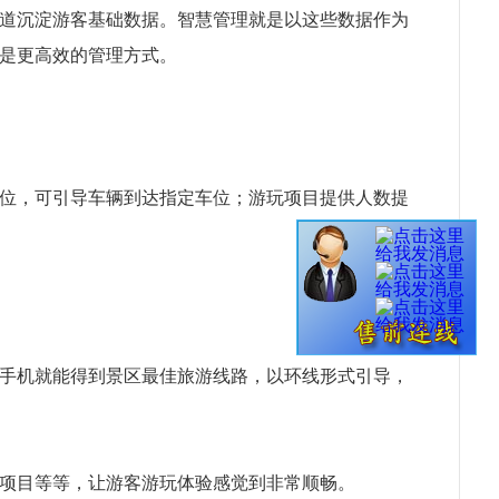
道沉淀游客基础数据。智慧管理就是以这些数据作为
是更高效的管理方式。
位，可引导车辆到达指定车位；游玩项目提供人数提
手机就能得到景区最佳旅游线路，以环线形式引导，
项目等等，让游客游玩体验感觉到非常顺畅。