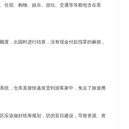
、住宿、购物、娱乐、游玩、交通等等都包含在里
额度，出园时进行结算，没有现金付款找零的麻烦，
系统，仓库直接快递发货到游客家中，免去了旅途携
区应该做好统筹规划，切勿盲目建设，导致资源、资