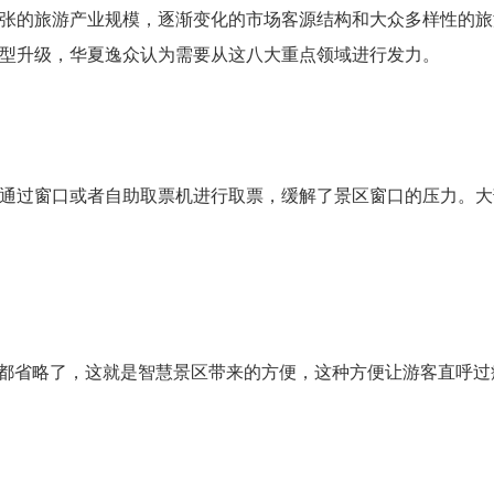
张的旅游产业规模，逐渐变化的市场客源结构和大众多样性的旅
型升级，华夏逸众认为需要从这八大重点领域进行发力。
通过窗口或者自助取票机进行取票，缓解了景区窗口的压力。大
作都省略了，这就是智慧景区带来的方便，这种方便让游客直呼过