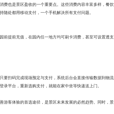
消费也是景区盈收的一个重要点。这些消费内容丰富多样，餐饮
持随处都用移动支付，一个手机解决所有支付问题。
园前提前充值，在园内任一地方均可刷卡消费，甚至可设置透支
只要扫码完成现场预定与支付，系统后台会直接传输数据到物流
登录平台，重新选购支付，就能在家中坐等快递送上门。
善游客体验的首选途径，是景区未来发展的必然趋势。同时，景