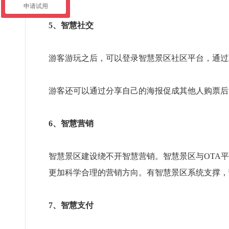
申请试用
5、智慧社交
游客游玩之后，可以登录智慧景区社区平台，通过
游客还可以通过分享自己的海报促成其他人购票后
6、智慧营销
智慧景区建设绕不开智慧营销。智慧景区与OTA
更加科学合理的营销方向。有智慧景区系统支撑，
7、智慧支付