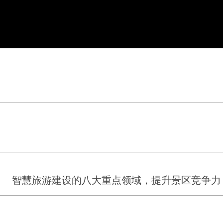
智慧旅游建设的八大重点领域，提升景区竞争力