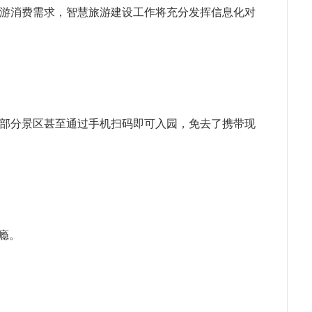
游消费需求，智慧旅游建设工作将充分发挥信息化对
部分景区甚至通过手机扫码即可入园，免去了携带现
瘾。