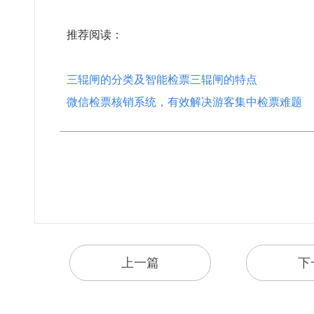
推荐阅读：
三辊闸的分类及智能检票三辊闸的特点
微信检票核销系统，有效解决游客集中检票难题
上一篇
下