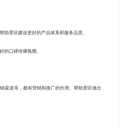
帮助景区建设更好的产品体系和服务品质。
好的口碑传播氛围。
分销渠道等，都有营销和推广的作用。帮助景区做出