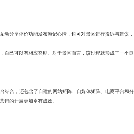
互动分享评价功能发布游记心情，也可对景区进行投诉与建议，
，自己可以有相应奖励。对于景区而言，该过程就形成了一个良
平台结合，还包含了自建的网站矩阵、自媒体矩阵、电商平台和
营销的开展更加卓有成效。