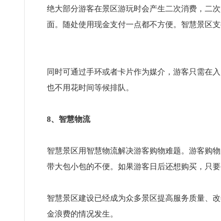
绝大部分游客在景区游玩时会产生二次消费，二次
面。随处使用现金支付一点都不方便。智慧景区支
同时可通过手环或者卡片作为媒介，游客只需在入
也不用花时间等候排队。
8、智慧物流
智慧景区用智慧物流解决游客购物难题。游客购物
带大包小包的不便。如果游客日后还想购买，只要
智慧景区建设已经成为众多景区提高服务质量、改
金浪费的情况发生。