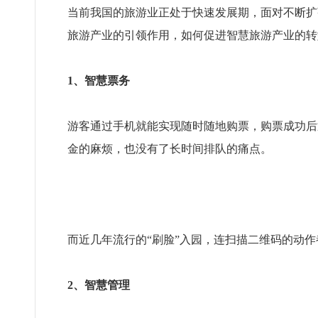
当前我国的旅游业正处于快速发展期，面对不断扩
旅游产业的引领作用，如何促进智慧旅游产业的转
1、智慧票务
游客通过手机就能实现随时随地购票，购票成功后
金的麻烦，也没有了长时间排队的痛点。
而近几年流行的“刷脸”入园，连扫描二维码的动
2、智慧管理