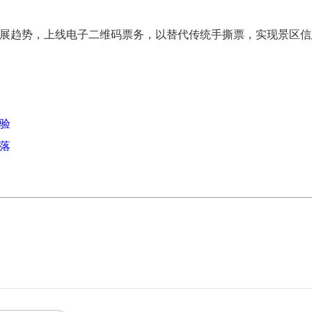
展趋势，上线电子二维码票务，以替代传统手撕票，实现景区信
验
落