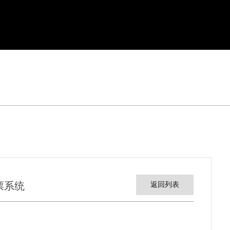
票系统
返回列表