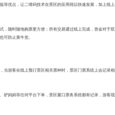
低等优点，让二维码技术在景区的应用得以快速发展，加上线上
式，随时随地购票更方便；所有交易通过线上完成，资金对于双
也可防止黄牛党。
，当游客在线上预订景区相关票种时，景区门票系统上会记录相
、驴妈妈等任何平台下单，景区窗口票务系统都有记录，游客现