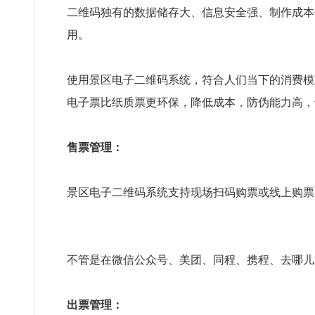
二维码独有的数据储存大、信息安全强、制作成本
用。
使用景区电子二维码系统，符合人们当下的消费模
电子票比纸质票更环保，降低成本，防伪能力高，
售票管理：
景区电子二维码系统支持现场扫码购票或线上购票
不管是在微信公众号、美团、同程、携程、去哪儿
出票管理：