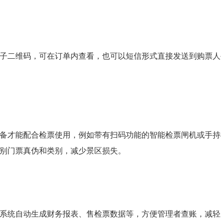
子二维码，可在订单内查看，也可以短信形式直接发送到购票人
备才能配合检票使用，例如带有扫码功能的智能检票闸机或手持
别门票真伪和类别，减少景区损失。
系统自动生成财务报表、售检票数据等，方便管理者查账，减轻