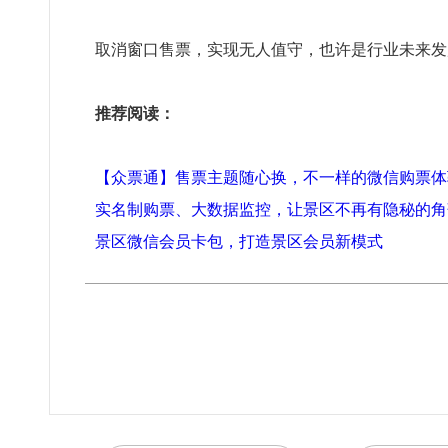
取消窗口售票，实现无人值守，也许是行业未来发
推荐阅读：
【众票通】售票主题随心换，不一样的微信购票体
实名制购票、大数据监控，让景区不再有隐秘的角
景区微信会员卡包，打造景区会员新模式