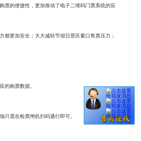
购票的便捷性，更加推动了电子二维码门票系统的应
方都更加安全；大大减轻节假日景区窗口售票压力；
应的购票数据。
场只需在检票闸机扫码通行即可。