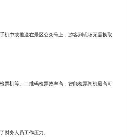
手机中或推送在景区公众号上，游客到现场无需换取
检票机等。二维码检票效率高，智能检票闸机最高可
了财务人员工作压力。