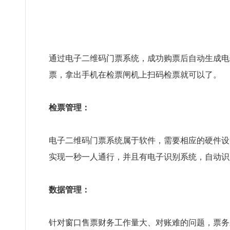
通过电子二维码门票系统，成功购票后自动生成电
票，拿出手机在检票闸机上扫码检票就可以了。
检票管理：
电子二维码门票系统属于软件，需要相应的硬件设
实现一秒一人通行，并且有电子识别系统，自动识
数据管理：
针对窗口售票财务工作量大、对账难的问题，票务